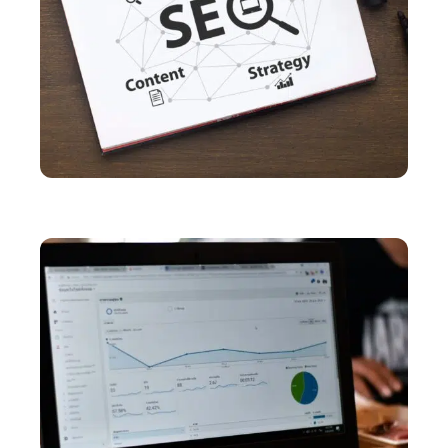
MARKETING
Optimisation on-site et off-site : le guide complet