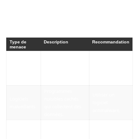
en ligne. En restant informé et en appliquant
les bonnes pratiques, chacun peut devenir
acteur de sa propre sécurité numérique.
Type de
Description
Recommandation
menace
Infecte des fichiers
Virus
et peut
Installer un
informatique
endommager le
antivirus fiable.
système.
Programmes
Utiliser un
Logiciels
nuisibles cachés
logiciel
malveillants
qui collectent des
antimalware.
données.
Verrouille l’accès à
Effectuer des
Ransomware
des fichiers jusqu’à
sauvegardes