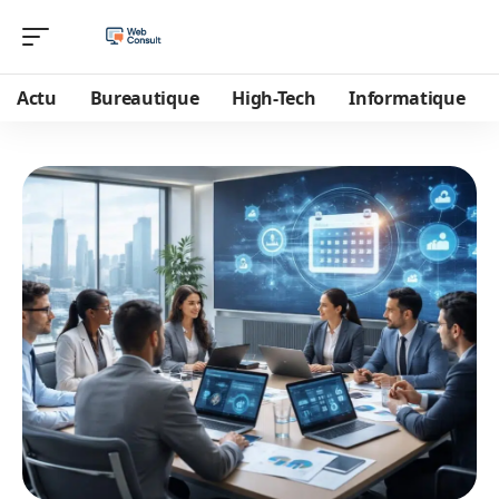
Actu
Bureautique
High-Tech
Informatique