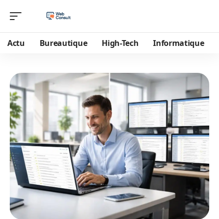
Actu
Bureautique
High-Tech
Informatique