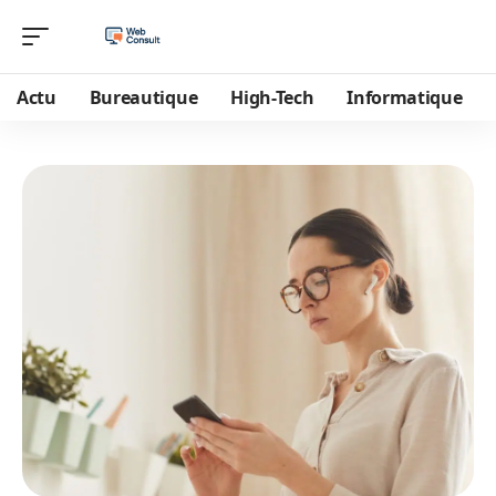
Actu
Bureautique
High-Tech
Informatique