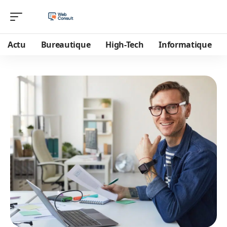
Actu
Bureautique
High-Tech
Informatique