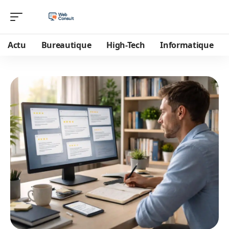
Actu
Bureautique
High-Tech
Informatique