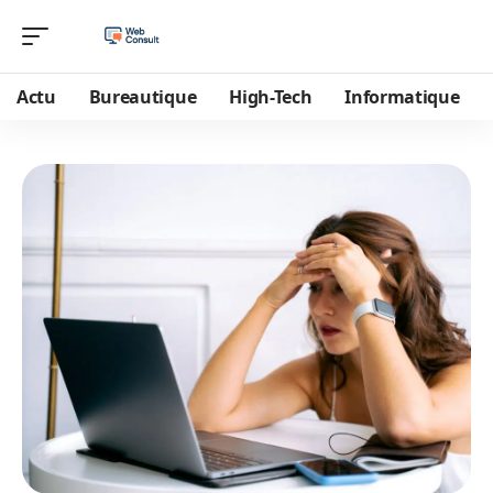
Actu
Bureautique
High-Tech
Informatique