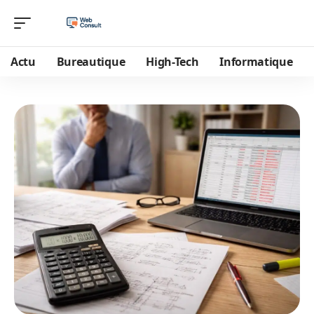
Actu
Bureautique
High-Tech
Informatique