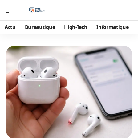
Actu
Bureautique
High-Tech
Informatique