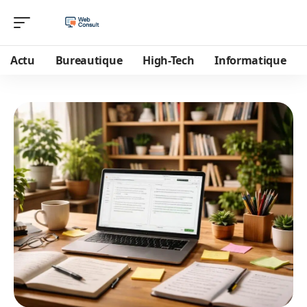
Actu
Bureautique
High-Tech
Informatique