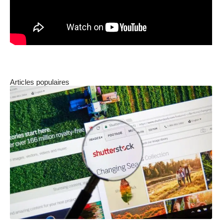
Articles populaires