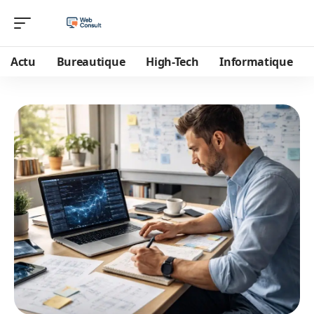
Actu
Bureautique
High-Tech
Informatique