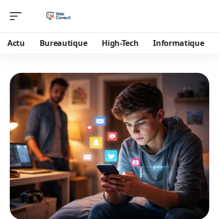
Actu
Bureautique
High-Tech
Informatique