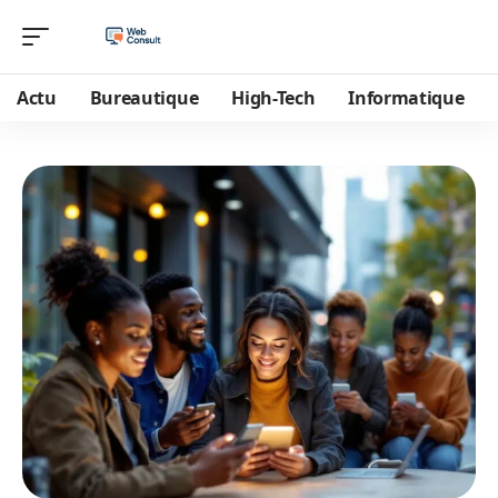
Actu
Bureautique
High-Tech
Informatique