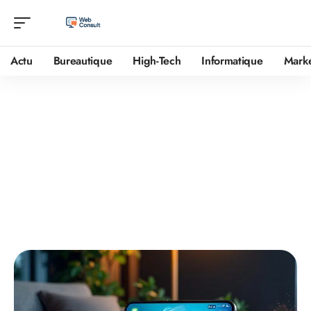
Actu
Bureautique
High-Tech
Informatique
Mark
Web