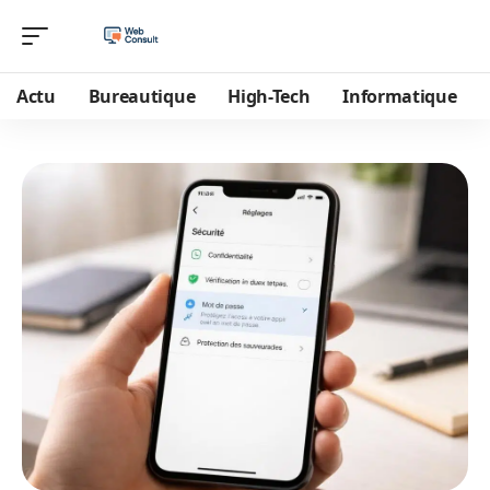
Actu
Bureautique
High-Tech
Informatique