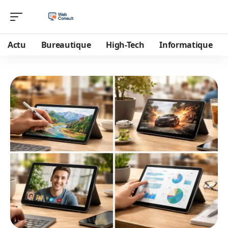
Actu
Bureautique
High-Tech
Informatique