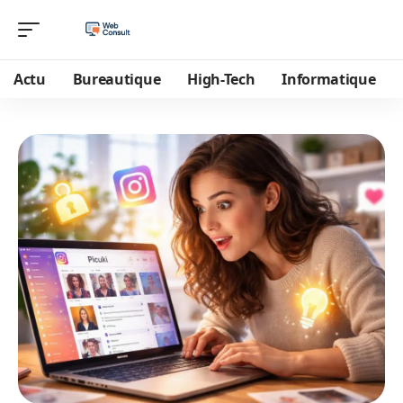
Actu
Bureautique
High-Tech
Informatique