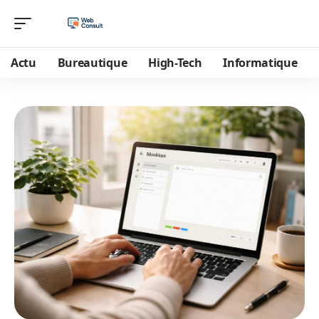
Actu
Bureautique
High-Tech
Informatique