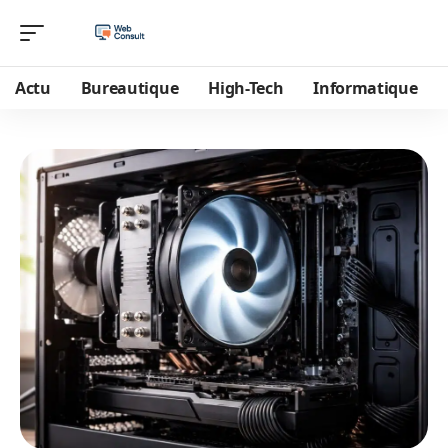
Actu
Bureautique
High-Tech
Informatique