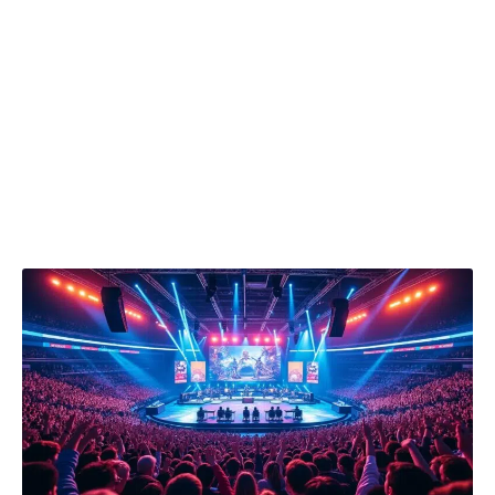
millions d’euros. Ces chiffres illustrent non
seulement l’engouement pour le jeu vidéo,
mais également son impact en tant que
position socio-économique majeure. Même en
France, l’essor des événements E-Sports a
permis de générer des emplois et de dynamiser
un secteur en plein essor.