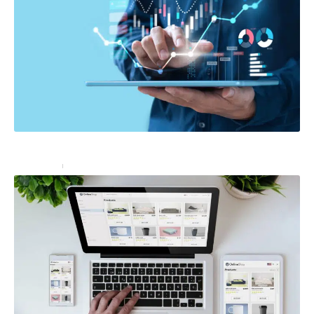
Pourquoi faire appel à une agence web ?
Marketing
10 août 2022