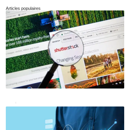
Articles populaires
Les ressources graphiques libres de droit
Actu
16 juin 2022