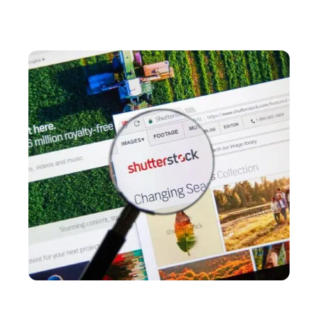
MARKETING
L’importance du SEO dans votre stratégie
webmarketing
ACTU
Les ressources graphiques libres de droit