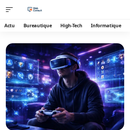
Actu
Bureautique
High-Tech
Informatique