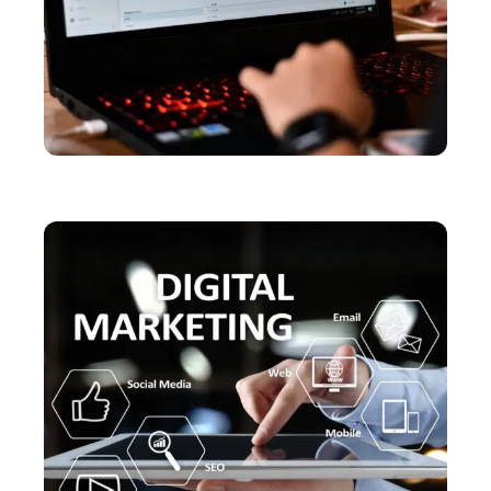
WEB
Les avantages de Google analytics