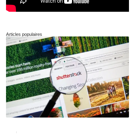
Articles populaires
Les ressources graphiques libres de droit
Actu
16 juin 2022