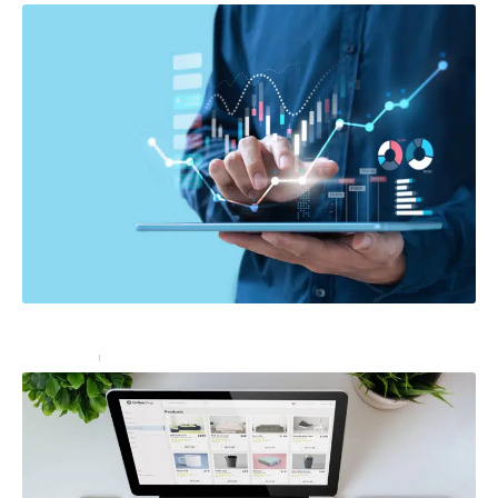
Pourquoi faire appel à une agence web ?
Marketing
10 août 2022