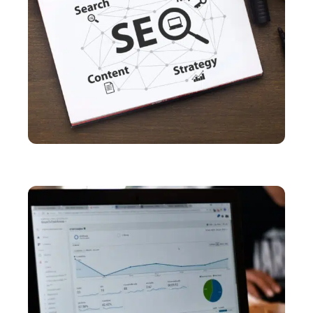
MARKETING
Optimisation on-site et off-site : le guide complet