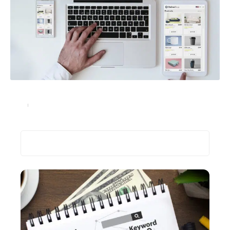
Comment se lancer et réussir dans E-commerce ?
Actu
5 octobre 2022
Recherche
Les plus récents