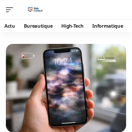
Actu
Bureautique
High-Tech
Informatique