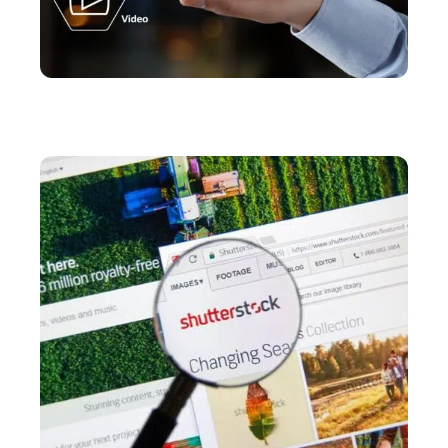
MARKETING
L’importance du SEO dans votre stratégie
webmarketing